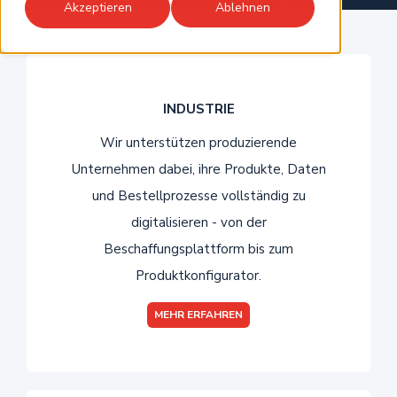
Akzeptieren
Ablehnen
INDUSTRIE
Wir unterstützen produzierende
Unternehmen dabei, ihre Produkte, Daten
und Bestellprozesse vollständig zu
digitalisieren - von der
Beschaffungsplattform bis zum
Produktkonfigurator.
MEHR ERFAHREN