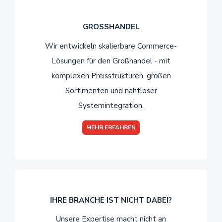
GROSSHANDEL
Wir entwickeln skalierbare Commerce-
Lösungen für den Großhandel - mit
komplexen Preisstrukturen, großen
Sortimenten und nahtloser
Systemintegration.
MEHR ERFAHREN
IHRE BRANCHE IST NICHT DABEI?
Unsere Expertise macht nicht an