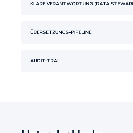
KLARE VERANTWORTUNG (DATA STEWAR
ÜBERSETZUNGS-PIPELINE
AUDIT-TRAIL