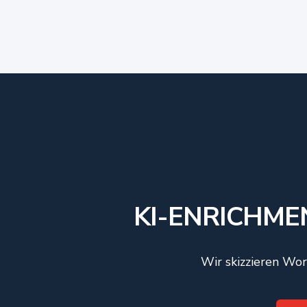
KI-ENRICHME
Wir skizzieren Wor