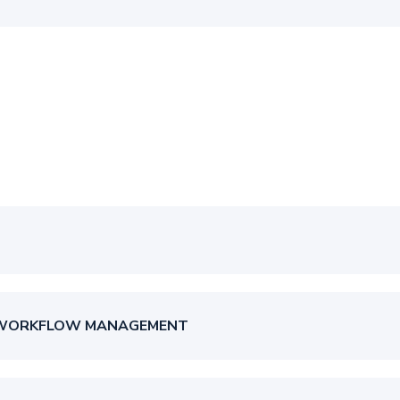
 WORKFLOW MANAGEMENT