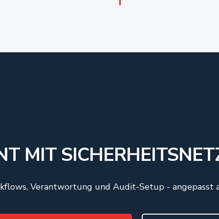
NT MIT SICHERHEITSNET
kflows, Verantwortung und Audit-Setup - angepasst an