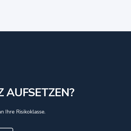
Z AUFSETZEN?
 Ihre Risikoklasse.