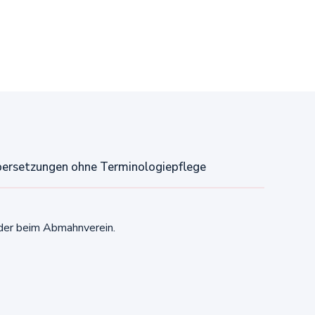
ersetzungen ohne Terminologiepflege
oder beim Abmahnverein.