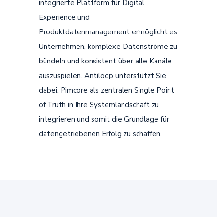
integrierte Plattform für Digital
Experience und
Produktdatenmanagement ermöglicht es
Unternehmen, komplexe Datenströme zu
bündeln und konsistent über alle Kanäle
auszuspielen. Antiloop unterstützt Sie
dabei, Pimcore als zentralen Single Point
of Truth in Ihre Systemlandschaft zu
integrieren und somit die Grundlage für
datengetriebenen Erfolg zu schaffen.