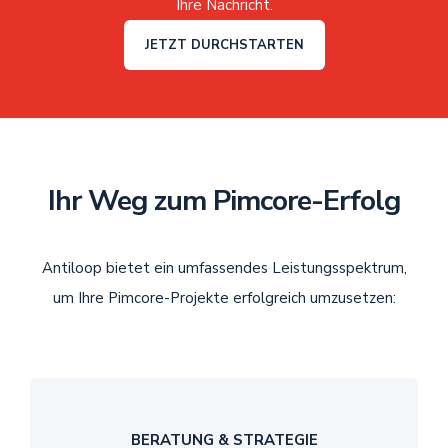
Ihre Nachricht.
JETZT DURCHSTARTEN
Ihr Weg zum Pimcore-Erfolg
Antiloop bietet ein umfassendes Leistungsspektrum,
um Ihre Pimcore-Projekte erfolgreich umzusetzen:
BERATUNG & STRATEGIE