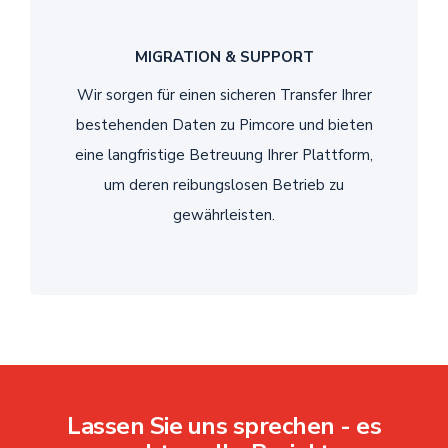
MIGRATION & SUPPORT
Wir sorgen für einen sicheren Transfer Ihrer
bestehenden Daten zu Pimcore und bieten
eine langfristige Betreuung Ihrer Plattform,
um deren reibungslosen Betrieb zu
gewährleisten.
Lassen Sie uns sprechen - es