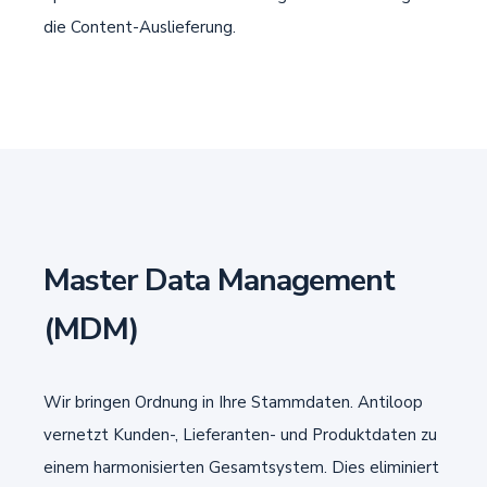
die Content-Auslieferung.
Master Data Management
(MDM)
Wir bringen Ordnung in Ihre Stammdaten. Antiloop
vernetzt Kunden-, Lieferanten- und Produktdaten zu
einem harmonisierten Gesamtsystem. Dies eliminiert