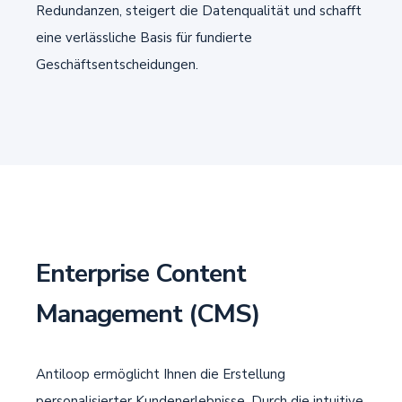
Redundanzen, steigert die Datenqualität und schafft
eine verlässliche Basis für fundierte
Geschäftsentscheidungen.
Enterprise Content
Management (CMS)
Antiloop ermöglicht Ihnen die Erstellung
personalisierter Kundenerlebnisse. Durch die intuitive