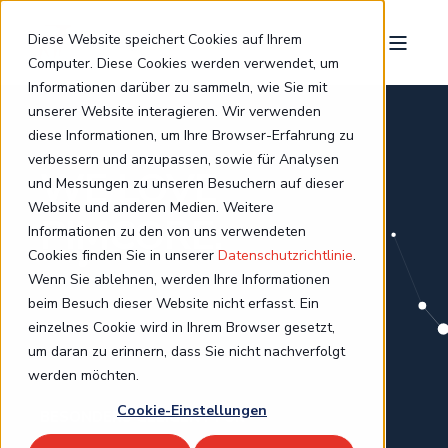
Diese Website speichert Cookies auf Ihrem
Computer. Diese Cookies werden verwendet, um
Informationen darüber zu sammeln, wie Sie mit
unserer Website interagieren. Wir verwenden
diese Informationen, um Ihre Browser-Erfahrung zu
verbessern und anzupassen, sowie für Analysen
WE LOVE
und Messungen zu unseren Besuchern auf dieser
Website und anderen Medien. Weitere
PIMCORE.
Informationen zu den von uns verwendeten
Cookies finden Sie in unserer
Datenschutzrichtlinie
.
Wenn Sie ablehnen, werden Ihre Informationen
beim Besuch dieser Website nicht erfasst. Ein
einzelnes Cookie wird in Ihrem Browser gesetzt,
um daran zu erinnern, dass Sie nicht nachverfolgt
werden möchten.
Cookie-Einstellungen
BESONDERS GEEIGENT FÜR