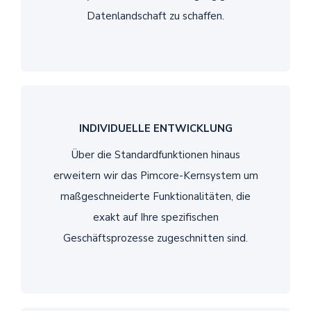
Datenlandschaft zu schaffen.
INDIVIDUELLE ENTWICKLUNG
Über die Standardfunktionen hinaus
erweitern wir das Pimcore-Kernsystem um
maßgeschneiderte Funktionalitäten, die
exakt auf Ihre spezifischen
Geschäftsprozesse zugeschnitten sind.