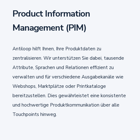
Product Information
Management (PIM)
Antiloop hilft Ihnen, Ihre Produktdaten zu
zentralisieren. Wir unterstützen Sie dabei, tausende
Attribute, Sprachen und Relationen effizient zu
verwalten und für verschiedene Ausgabekanäle wie
Webshops, Marktplätze oder Printkataloge
bereitzustellen. Dies gewährleistet eine konsistente
und hochwertige Produktkommunikation über alle
Touchpoints hinweg.