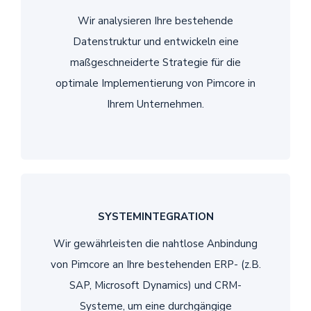
Wir analysieren Ihre bestehende
Datenstruktur und entwickeln eine
maßgeschneiderte Strategie für die
optimale Implementierung von Pimcore in
Ihrem Unternehmen.
SYSTEMINTEGRATION
Wir gewährleisten die nahtlose Anbindung
von Pimcore an Ihre bestehenden ERP- (z.B.
SAP, Microsoft Dynamics) und CRM-
Systeme, um eine durchgängige