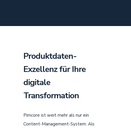
Produktdaten-
Exzellenz für Ihre
digitale
Transformation
Pimcore ist weit mehr als nur ein
Content-Management-System. Als