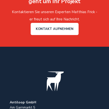
geht um Ihr Projekt
Kontaktieren Sie unseren Experten Matthias Frick -
er freut sich auf Ihre Nachricht.
KONTAKT AUFNEHMEN
Antiloop GmbH
Am Garnmarkt 5