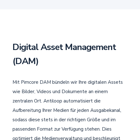
Digital Asset Management
(DAM)
Mit Pimcore DAM bündeln wir Ihre digitalen Assets
wie Bilder, Videos und Dokumente an einem
zentralen Ort. Antiloop automatisiert die
Aufbereitung Ihrer Medien für jeden Ausgabekanal,
sodass diese stets in der richtigen Größe und im
passenden Format zur Verfügung stehen. Dies
optimiert die Medienverwaltung und beschleunigt